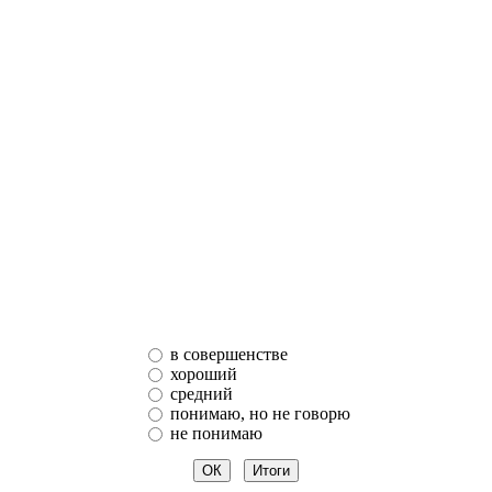
в совершенстве
хороший
средний
понимаю, но не говорю
не понимаю