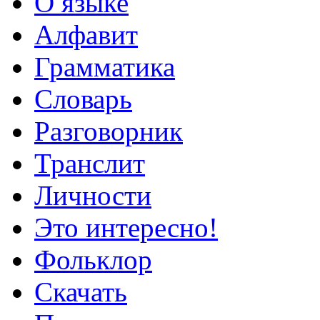
О языке
Алфавит
Грамматика
Словарь
Разговорник
Транслит
Личности
Это интересно!
Фольклор
Скачать