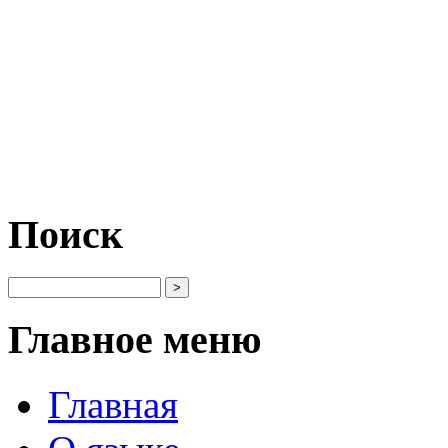
Поиск
Главное меню
Главная