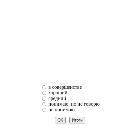
в совершенстве
хороший
средний
понимаю, но не говорю
не понимаю