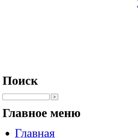
Поиск
Главное меню
Главная