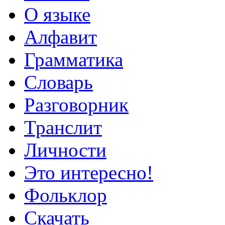
О языке
Алфавит
Грамматика
Словарь
Разговорник
Транслит
Личности
Это интересно!
Фольклор
Скачать