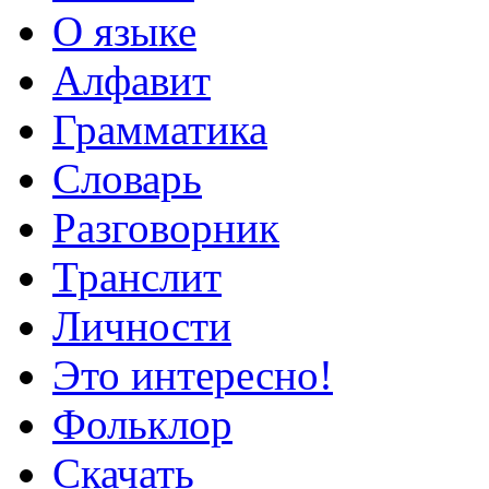
О языке
Алфавит
Грамматика
Словарь
Разговорник
Транслит
Личности
Это интересно!
Фольклор
Скачать