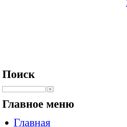
Поиск
Главное меню
Главная