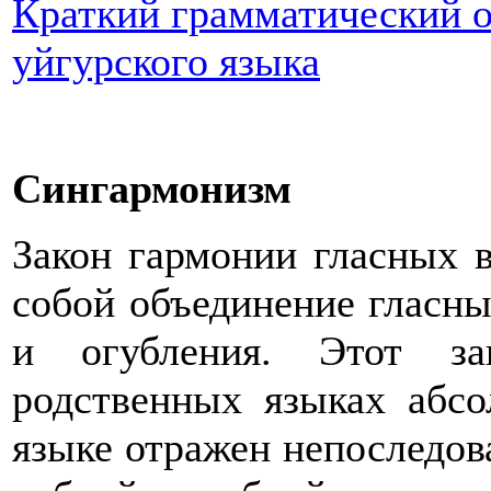
Краткий грамматический 
уйгурского языка
Сингармонизм
Закон гармонии гласных в
собой объединение гласны
и огубления. Этот за
родственных языках абсо
языке отражен непоследов