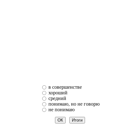
в совершенстве
хороший
средний
понимаю, но не говорю
не понимаю