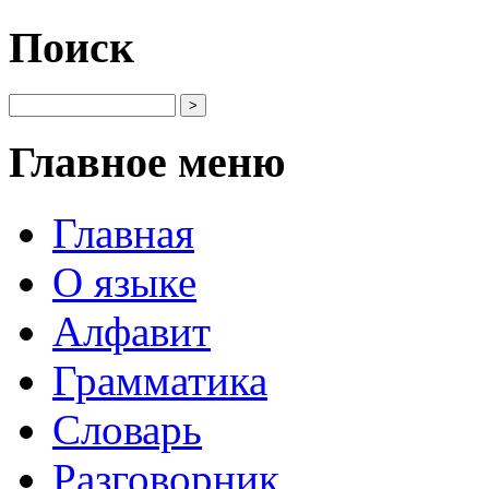
Поиск
Главное меню
Главная
О языке
Алфавит
Грамматика
Словарь
Разговорник