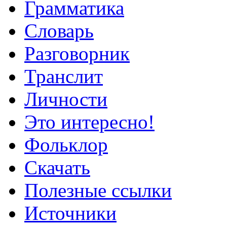
Грамматика
Словарь
Разговорник
Транслит
Личности
Это интересно!
Фольклор
Скачать
Полезные ссылки
Источники