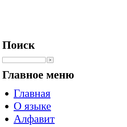
Поиск
Главное меню
Главная
О языке
Алфавит