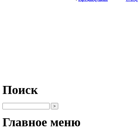
Поиск
Главное меню