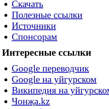
Скачать
Полезные ссылки
Источники
Спонсорам
Интересные ссылки
Google переводчик
Google на уйгурском
Википедия на уйгурско
Чонҗа.kz