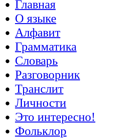
Главная
О языке
Алфавит
Грамматика
Словарь
Разговорник
Транслит
Личности
Это интересно!
Фольклор